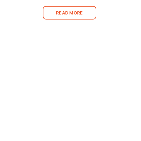
READ MORE