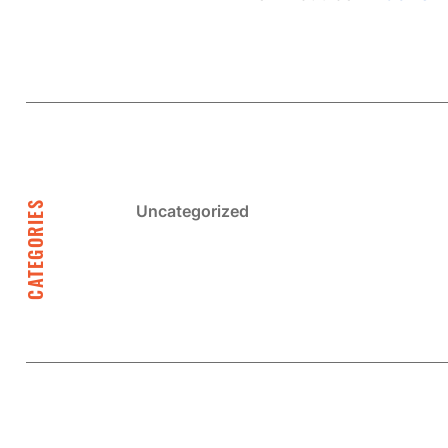
CATEGORIES
Uncategorized