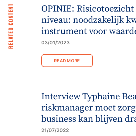
OPINIE: Risicotoezicht
RELATED CONTENT
niveau: noodzakelijk k
instrument voor waarde
03/01/2023
READ MORE
Interview Typhaine Be
riskmanager moet zorg
business kan blijven dr
21/07/2022