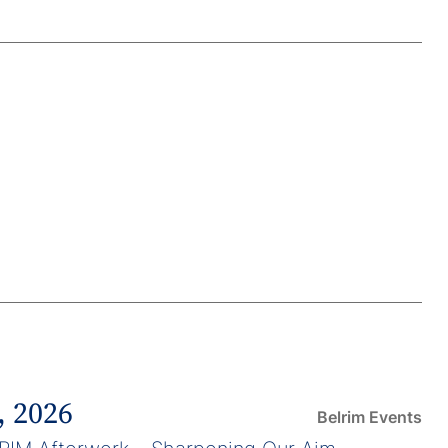
, 2026
Belrim Events