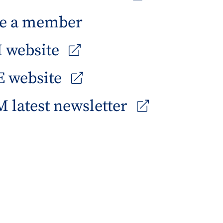
e a member
 website
 website
 latest newsletter