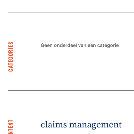
CATEGORIES
Geen onderdeel van een categorie
claims management