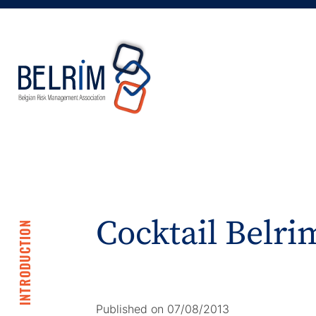
Cocktail Belri
INTRODUCTION
Published on 07/08/2013