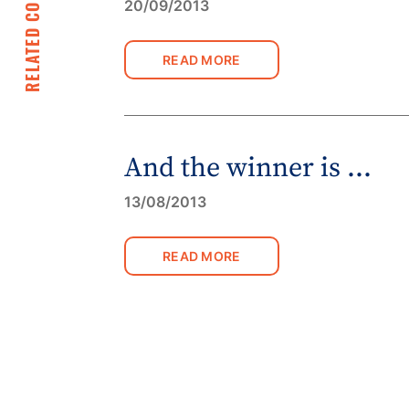
RELATED CONTENT
20/09/2013
READ MORE
And the winner is …
13/08/2013
READ MORE