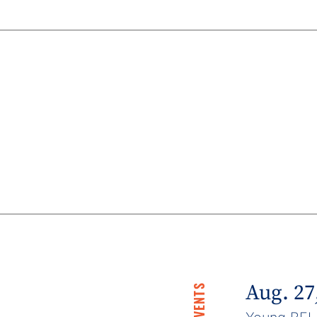
Aug. 27