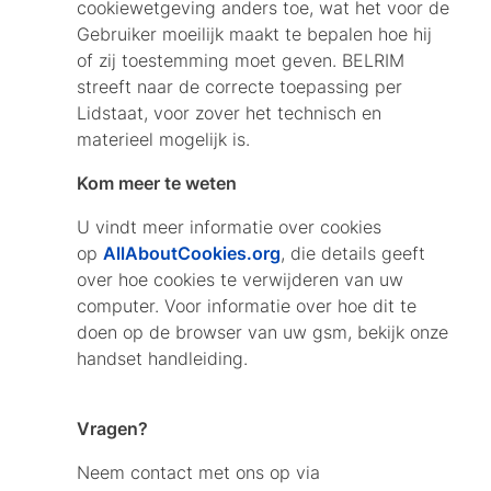
cookiewetgeving anders toe, wat het voor de
Gebruiker moeilijk maakt te bepalen hoe hij
of zij toestemming moet geven. BELRIM
streeft naar de correcte toepassing per
Lidstaat, voor zover het technisch en
materieel mogelijk is.
Kom meer te weten
U vindt meer informatie over cookies
op
AllAboutCookies.org
, die details geeft
over hoe cookies te verwijderen van uw
computer. Voor informatie over hoe dit te
doen op de browser van uw gsm, bekijk onze
handset handleiding.
Vragen?
Neem contact met ons op via