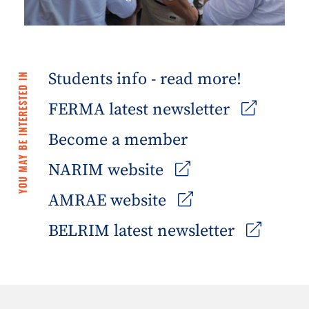
Students info - read more!
YOU MAY BE INTERESTED IN
FERMA latest newsletter
Become a member
NARIM website
AMRAE website
BELRIM latest newsletter