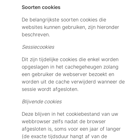
Soorten cookies
De belangrijkste soorten cookies die
websites kunnen gebruiken, zijn hieronder
beschreven.
Sessiecookies
Dit zijn tijdelijke cookies die enkel worden
opgeslagen in het cachegeheugen zolang
een gebruiker de webserver bezoekt en
worden uit de cache verwijderd wanneer de
sessie wordt afgesloten.
Blijvende cookies
Deze blijven in het cookiebestand van uw
webbrowser zelfs nadat de browser
afgesloten is, soms voor een jaar of langer
(de exacte tijdsduur hangt af van de