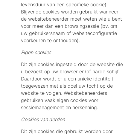
levensduur van een specifieke cookie).
Blijvende cookies worden gebruikt wanneer
de websitebeheerder moet weten wie u bent
voor meer dan een browsingsessie (bv. om
uw gebruikersnaam of websiteconfiguratie
voorkeuren te onthouden).
Eigen cookies
Dit zijn cookies ingesteld door de website die
u bezoekt op uw browser en/of harde schijf.
Daardoor wordt er u een unieke identiteit
toegewezen met als doel uw tocht op de
website te volgen. Websitebeheerders
gebruiken vaak eigen cookies voor
sessiemanagement en herkenning.
Cookies van derden
Dit zijn cookies die gebruikt worden door