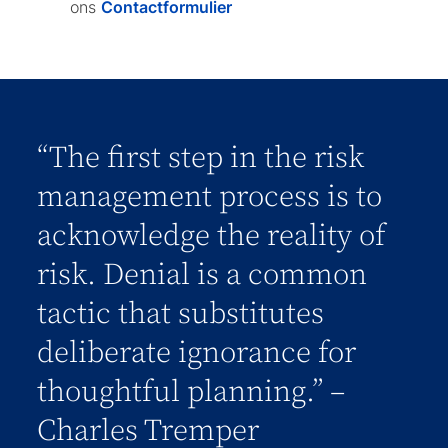
ons
Contactformulier
“The first step in the risk
management process is to
acknowledge the reality of
risk. Denial is a common
tactic that substitutes
deliberate ignorance for
thoughtful planning.” –
Charles Tremper