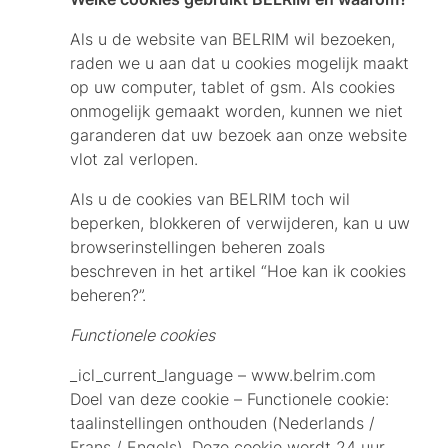
Als u de website van BELRIM wil bezoeken,
raden we u aan dat u cookies mogelijk maakt
op uw computer, tablet of gsm. Als cookies
onmogelijk gemaakt worden, kunnen we niet
garanderen dat uw bezoek aan onze website
vlot zal verlopen.
Als u de cookies van BELRIM toch wil
beperken, blokkeren of verwijderen, kan u uw
browserinstellingen beheren zoals
beschreven in het artikel “Hoe kan ik cookies
beheren?”.
Functionele cookies
_icl_current_language – www.belrim.com
Doel van deze cookie – Functionele cookie:
taalinstellingen onthouden (Nederlands /
Frans / Engels). Deze cookie wordt 24 uur