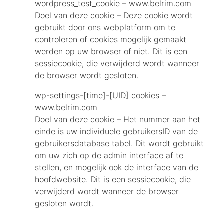
wordpress_test_cookie – www.belrim.com
Doel van deze cookie – Deze cookie wordt
gebruikt door ons webplatform om te
controleren of cookies mogelijk gemaakt
werden op uw browser of niet. Dit is een
sessiecookie, die verwijderd wordt wanneer
de browser wordt gesloten.
wp-settings-[time]-[UID] cookies –
www.belrim.com
Doel van deze cookie – Het nummer aan het
einde is uw individuele gebruikersID van de
gebruikersdatabase tabel. Dit wordt gebruikt
om uw zich op de admin interface af te
stellen, en mogelijk ook de interface van de
hoofdwebsite. Dit is een sessiecookie, die
verwijderd wordt wanneer de browser
gesloten wordt.