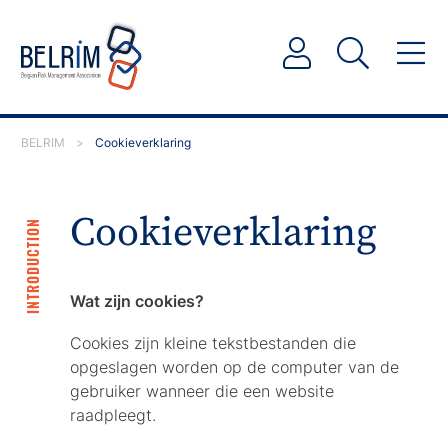
BELRIM
>
Cookieverklaring
Cookieverklaring
INTRODUCTION
Wat zijn cookies?
Cookies zijn kleine tekstbestanden die
opgeslagen worden op de computer van de
gebruiker wanneer die een website
raadpleegt.