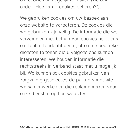
onder “Hoe kan ik cookies beheren?”).
We gebruiken cookies om uw bezoek aan
onze website te verbeteren. De cookies die
we gebruiken zijn veilig. De informatie die we
verzamelen met behulp van cookies helpt ons
om fouten te identificeren, of om u specifieke
diensten te tonen die u volgens ons kunnen
interesseren. We houden informatie die
rechtstreeks in verband staat met u mogelijk
bij. We kunnen ook cookies gebruiken van
zorgvuldig geselecteerde partners met wie
we samenwerken en die reclame maken voor
onze diensten op hun websites.
Welke cookies gebruikt BELRIM en waarom?