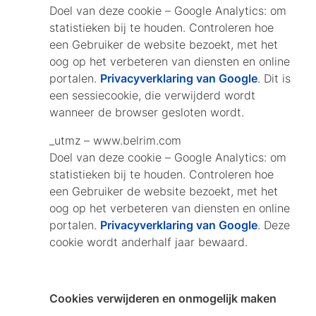
Doel van deze cookie – Google Analytics: om
statistieken bij te houden. Controleren hoe
een Gebruiker de website bezoekt, met het
oog op het verbeteren van diensten en online
portalen.
Privacyverklaring van Google
. Dit is
een sessiecookie, die verwijderd wordt
wanneer de browser gesloten wordt.
_utmz – www.belrim.com
Doel van deze cookie – Google Analytics: om
statistieken bij te houden. Controleren hoe
een Gebruiker de website bezoekt, met het
oog op het verbeteren van diensten en online
portalen.
Privacyverklaring van Google
. Deze
cookie wordt anderhalf jaar bewaard.
Cookies verwijderen en onmogelijk maken