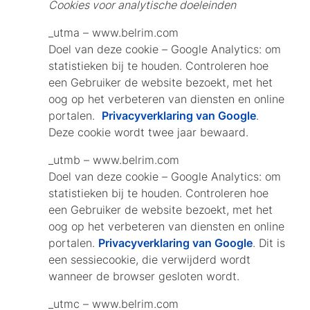
Cookies voor analytische doeleinden
_utma – www.belrim.com
Doel van deze cookie – Google Analytics: om
statistieken bij te houden. Controleren hoe
een Gebruiker de website bezoekt, met het
oog op het verbeteren van diensten en online
portalen.
Privacyverklaring van Google
.
Deze cookie wordt twee jaar bewaard.
_utmb – www.belrim.com
Doel van deze cookie – Google Analytics: om
statistieken bij te houden. Controleren hoe
een Gebruiker de website bezoekt, met het
oog op het verbeteren van diensten en online
portalen.
Privacyverklaring van Google
. Dit is
een sessiecookie, die verwijderd wordt
wanneer de browser gesloten wordt.
_utmc – www.belrim.com