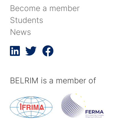
Become a member
Students
News
BELRIM is a member of