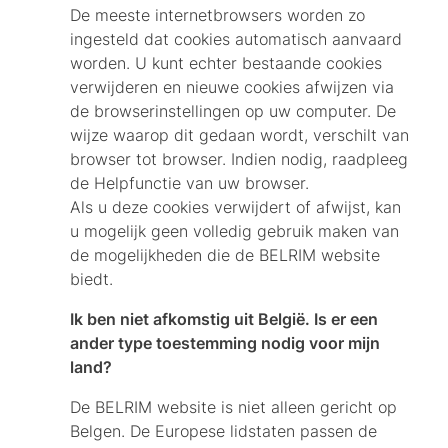
De meeste internetbrowsers worden zo
ingesteld dat cookies automatisch aanvaard
worden. U kunt echter bestaande cookies
verwijderen en nieuwe cookies afwijzen via
de browserinstellingen op uw computer. De
wijze waarop dit gedaan wordt, verschilt van
browser tot browser. Indien nodig, raadpleeg
de Helpfunctie van uw browser.
Als u deze cookies verwijdert of afwijst, kan
u mogelijk geen volledig gebruik maken van
de mogelijkheden die de BELRIM website
biedt.
Ik ben niet afkomstig uit België. Is er een
ander type toestemming nodig voor mijn
land?
De BELRIM website is niet alleen gericht op
Belgen. De Europese lidstaten passen de