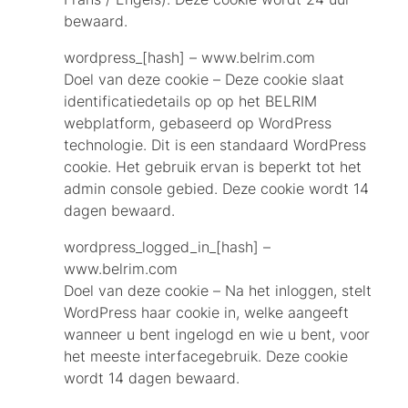
bewaard.
wordpress_[hash] – www.belrim.com
Doel van deze cookie – Deze cookie slaat
identificatiedetails op op het BELRIM
webplatform, gebaseerd op WordPress
technologie. Dit is een standaard WordPress
cookie. Het gebruik ervan is beperkt tot het
admin console gebied. Deze cookie wordt 14
dagen bewaard.
wordpress_logged_in_[hash] –
www.belrim.com
Doel van deze cookie – Na het inloggen, stelt
WordPress haar cookie in, welke aangeeft
wanneer u bent ingelogd en wie u bent, voor
het meeste interfacegebruik. Deze cookie
wordt 14 dagen bewaard.