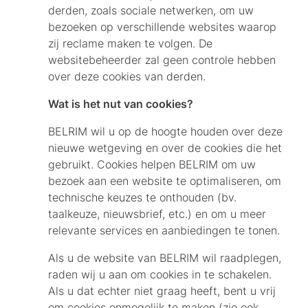
derden, zoals sociale netwerken, om uw
bezoeken op verschillende websites waarop
zij reclame maken te volgen. De
websitebeheerder zal geen controle hebben
over deze cookies van derden.
Wat is het nut van cookies?
BELRIM wil u op de hoogte houden over deze
nieuwe wetgeving en over de cookies die het
gebruikt. Cookies helpen BELRIM om uw
bezoek aan een website te optimaliseren, om
technische keuzes te onthouden (bv.
taalkeuze, nieuwsbrief, etc.) en om u meer
relevante services en aanbiedingen te tonen.
Als u de website van BELRIM wil raadplegen,
raden wij u aan om cookies in te schakelen.
Als u dat echter niet graag heeft, bent u vrij
om cookies onmogelijk te maken (zie ook