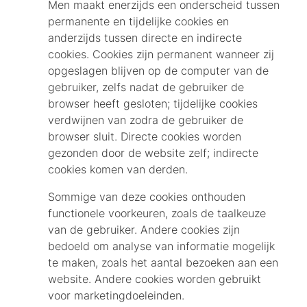
Men maakt enerzijds een onderscheid tussen
permanente en tijdelijke cookies en
anderzijds tussen directe en indirecte
cookies. Cookies zijn permanent wanneer zij
opgeslagen blijven op de computer van de
gebruiker, zelfs nadat de gebruiker de
browser heeft gesloten; tijdelijke cookies
verdwijnen van zodra de gebruiker de
browser sluit. Directe cookies worden
gezonden door de website zelf; indirecte
cookies komen van derden.
Sommige van deze cookies onthouden
functionele voorkeuren, zoals de taalkeuze
van de gebruiker. Andere cookies zijn
bedoeld om analyse van informatie mogelijk
te maken, zoals het aantal bezoeken aan een
website. Andere cookies worden gebruikt
voor marketingdoeleinden.