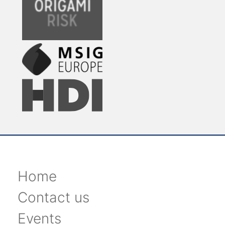
Home
Contact us
Events